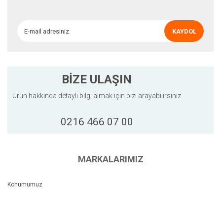
KAYDOL
BİZE ULAŞIN
Ürün hakkında detaylı bilgi almak için bizi arayabilirsiniz
0216 466 07 00
MARKALARIMIZ
Konumumuz