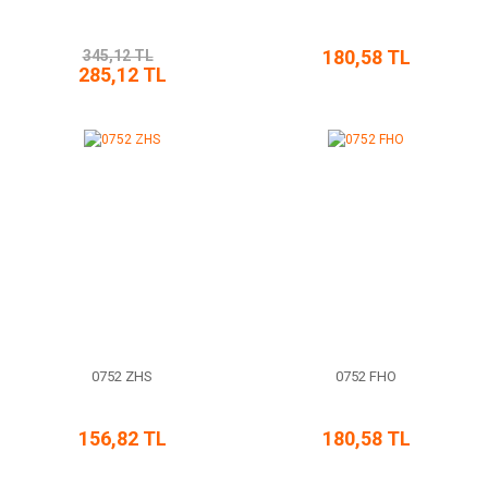
180,58 TL
345,12 TL
285,12 TL
0752 ZHS
0752 FHO
156,82 TL
180,58 TL