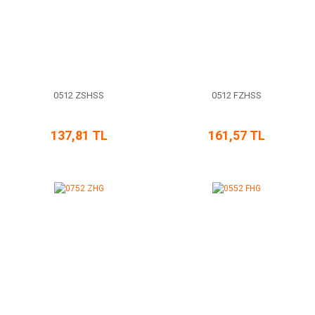
0512 ZSHSS
0512 FZHSS
137,81 TL
161,57 TL