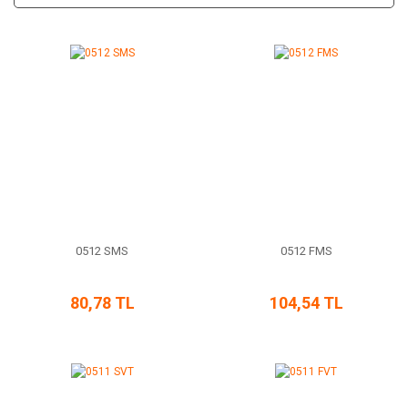
0512 SMS
0512 FMS
80,78 TL
104,54 TL