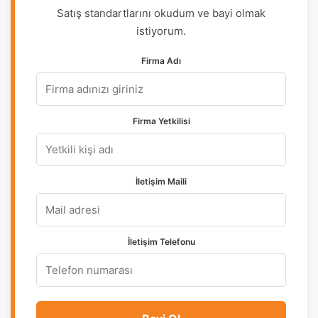
Satış standartlarını okudum ve bayi olmak
istiyorum.
Firma Adı
Firma Yetkilisi
İletişim Maili
İletişim Telefonu