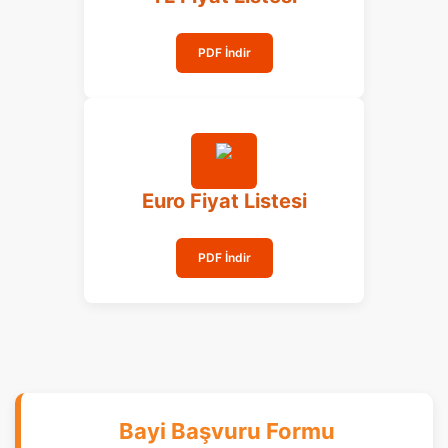
PDF İndir
Euro Fiyat Listesi
PDF İndir
Bayi Başvuru Formu