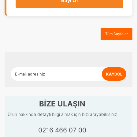
Bayi Ol
Tüm Sayfalar
KAYDOL
BİZE ULAŞIN
Ürün hakkında detaylı bilgi almak için bizi arayabilirsiniz
0216 466 07 00