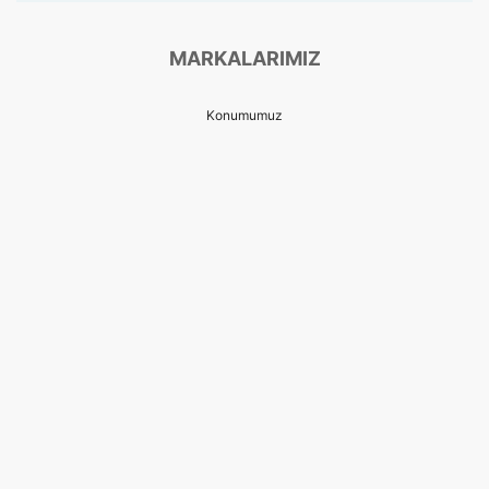
MARKALARIMIZ
Konumumuz