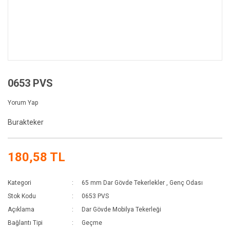
0653 PVS
Yorum Yap
Burakteker
180,58 TL
Kategori
65 mm Dar Gövde Tekerlekler
,
Genç Odası
Stok Kodu
0653 PVS
Açıklama
Dar Gövde Mobilya Tekerleği
Bağlantı Tipi
Geçme