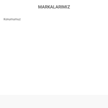
MARKALARIMIZ
Konumumuz