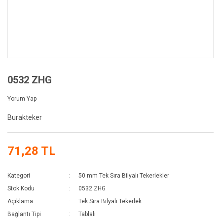
0532 ZHG
Yorum Yap
Burakteker
71,28 TL
Kategori
50 mm Tek Sıra Bilyalı Tekerlekler
Stok Kodu
0532 ZHG
Açıklama
Tek Sıra Bilyalı Tekerlek
Bağlantı Tipi
Tablalı