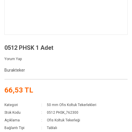
0512 PHSK 1 Adet
Yorum Yap
Burakteker
66,53 TL
Kategori
50 mm Ofis Koltuk Tekerlekleri
Stok Kodu
0512 PHSK_762300
Açıklama
Ofis Koltuk Tekerleği
Bağlantı Tipi
Tablalı