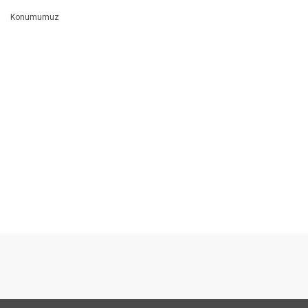
Konumumuz