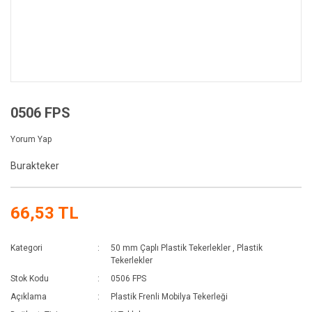
0506 FPS
Yorum Yap
Burakteker
66,53 TL
Kategori
50 mm Çaplı Plastik Tekerlekler
,
Plastik
Tekerlekler
Stok Kodu
0506 FPS
Açıklama
Plastik Frenli Mobilya Tekerleği