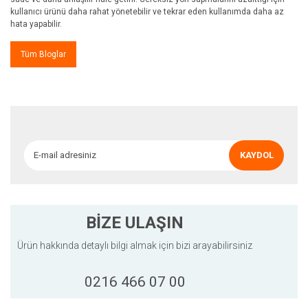
kullanıcı ürünü daha rahat yönetebilir ve tekrar eden kullanımda daha az
hata yapabilir.
Tüm Bloglar
KAYDOL
BİZE ULAŞIN
Ürün hakkında detaylı bilgi almak için bizi arayabilirsiniz
0216 466 07 00