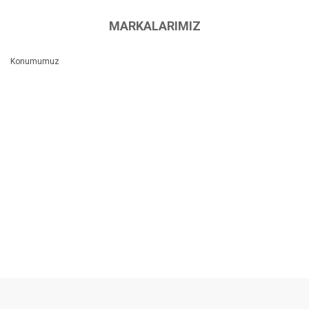
MARKALARIMIZ
Konumumuz