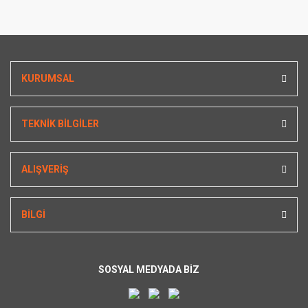
KURUMSAL
TEKNİK BİLGİLER
ALIŞVERİŞ
BİLGİ
SOSYAL MEDYADA BİZ